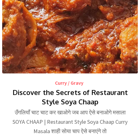
Curry / Gravy
Discover the Secrets of Restaurant
Style Soya Chaap
उँगलियाँ चाट चाट कर खाओगे जब आप ऐसे बनाओगे मसाला
SOYA CHAAP | Restaurant Style Soya Chaap Curry
Masala शाही सोया चाप ऐसे बनाएंगे तो