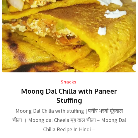
Snacks
Moong Dal Chilla with Paneer
Stuffing
Moong Dal Chilla with stuffing | पनीर भरवां मूंगदाल
चीला । Moong dal Cheela मूंग दाल चीला – Moong Dal
Chilla Recipe In Hindi –